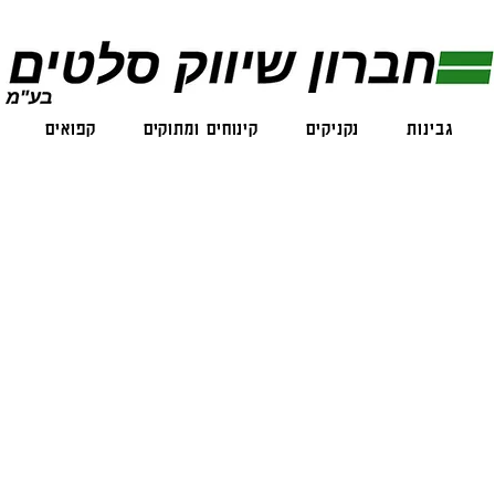
גבינות
נקניקים
קינוחים ומתוקים
קפואים