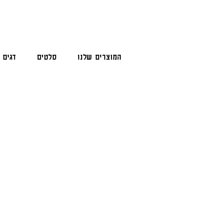
המוצרים שלנו
סלטים
דגים