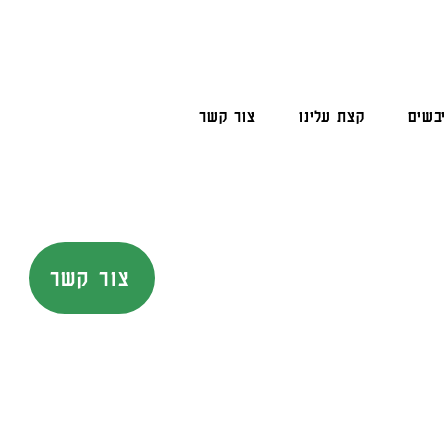
יבשים
קצת עלינו
צור קשר
צור קשר