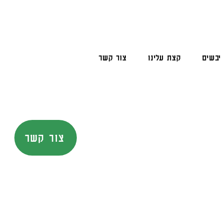
יבשים
קצת עלינו
צור קשר
צור קשר