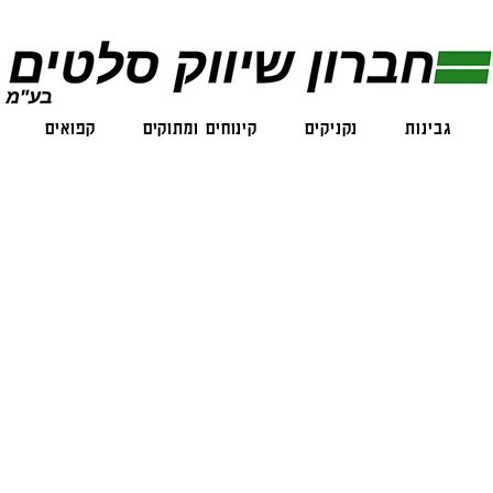
גבינות
נקניקים
קינוחים ומתוקים
קפואים