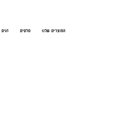
המוצרים שלנו
סלטים
דגים