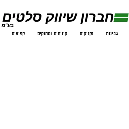
גבינות
נקניקים
קינוחים ומתוקים
קפואים