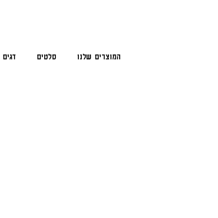
המוצרים שלנו
סלטים
דגים