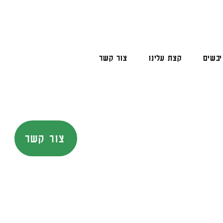
יבשים
קצת עלינו
צור קשר
צור קשר