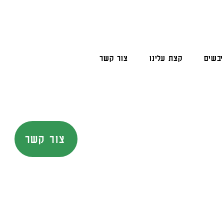
יבשים
קצת עלינו
צור קשר
צור קשר