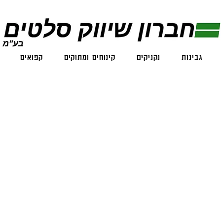
גבינות
נקניקים
קינוחים ומתוקים
קפואים