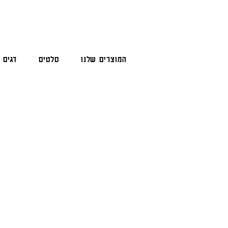
המוצרים שלנו
סלטים
דגים