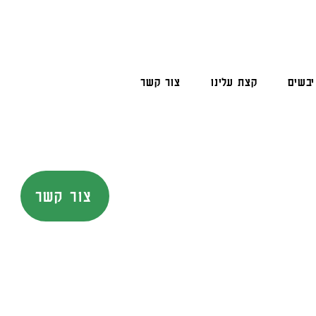
יבשים
קצת עלינו
צור קשר
צור קשר