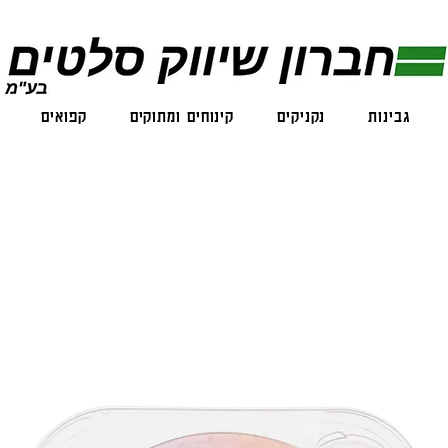
גבינות
נקניקים
קינוחים ומתוקים
קפואים