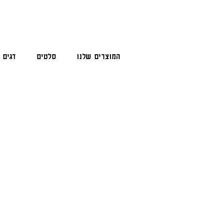
המוצרים שלנו
סלטים
דגים