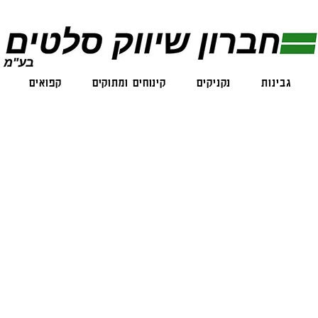
גבינות
נקניקים
קינוחים ומתוקים
קפואים