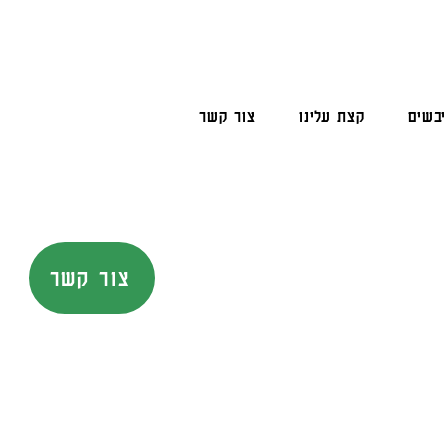
יבשים
קצת עלינו
צור קשר
צור קשר