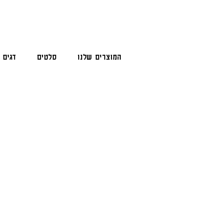
המוצרים שלנו
סלטים
דגים