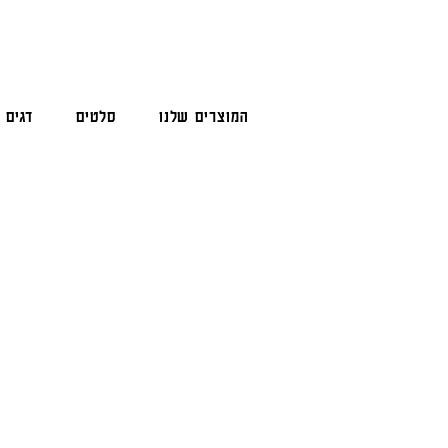
המוצרים שלנו
סלטים
דגים