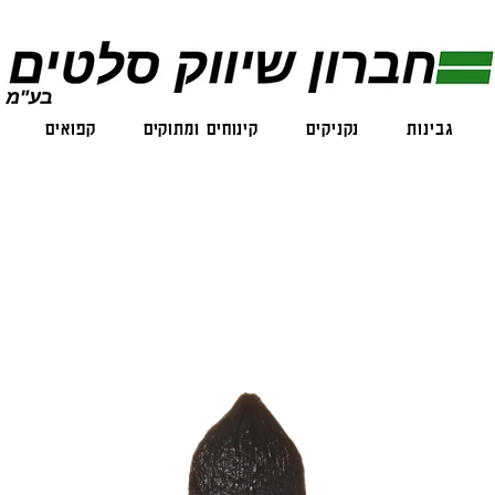
גבינות
נקניקים
קינוחים ומתוקים
קפואים