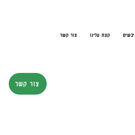
יבשים
קצת עלינו
צור קשר
צור קשר