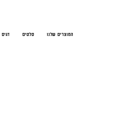
המוצרים שלנו
סלטים
דגים