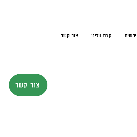
יבשים
קצת עלינו
צור קשר
צור קשר