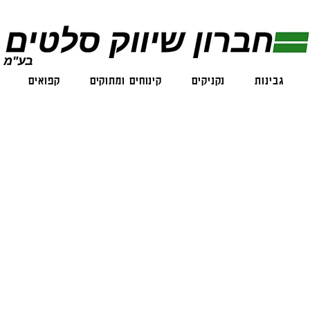
גבינות
נקניקים
קינוחים ומתוקים
קפואים