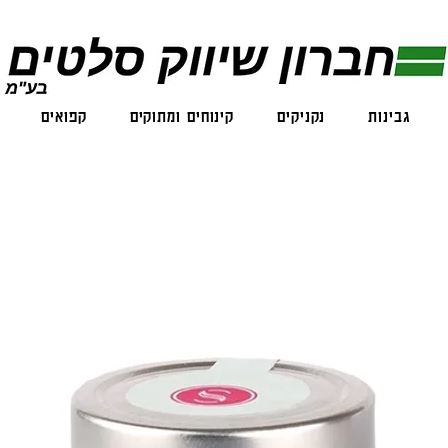
גבינות
נקניקים
קינוחים ומתוקים
קפואים