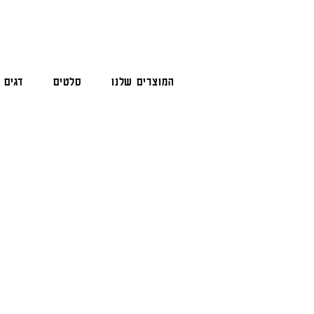
המוצרים שלנו
סלטים
דגים