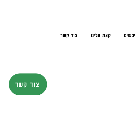
יבשים
קצת עלינו
צור קשר
צור קשר