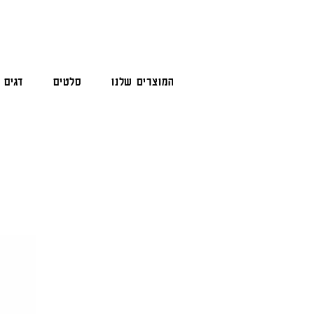
המוצרים שלנו
סלטים
דגים