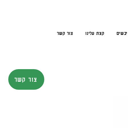
יבשים
קצת עלינו
צור קשר
צור קשר