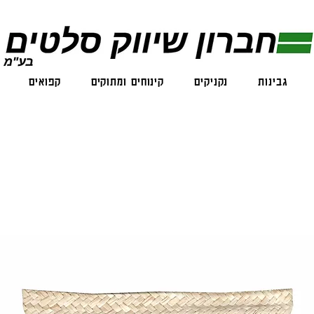
גבינות
נקניקים
קינוחים ומתוקים
קפואים