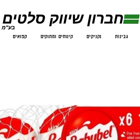
גבינות
נקניקים
קינוחים ומתוקים
קפואים