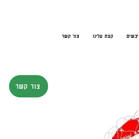
יבשים
קצת עלינו
צור קשר
צור קשר