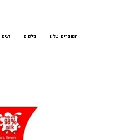
המוצרים שלנו
סלטים
דגים