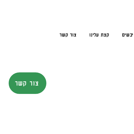
יבשים
קצת עלינו
צור קשר
צור קשר