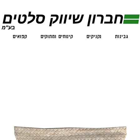
גבינות
נקניקים
קינוחים ומתוקים
קפואים