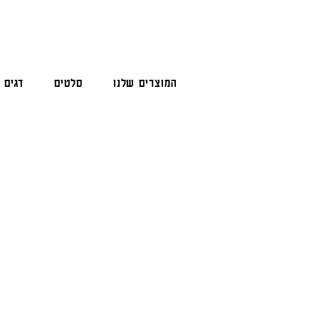
המוצרים שלנו
סלטים
דגים