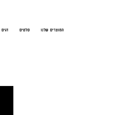
המוצרים שלנו
סלטים
דגים