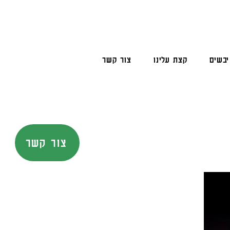
יבשים
קצת עלינו
צור קשר
צור קשר