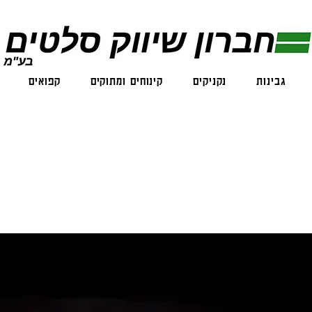
גבינות
נקניקים
קינוחים ומתוקים
קפואים