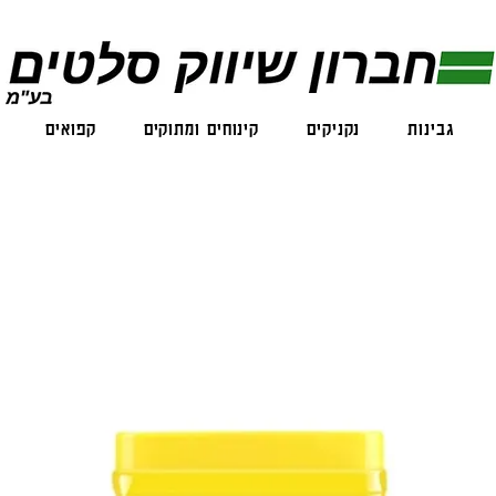
גבינות
נקניקים
קינוחים ומתוקים
קפואים