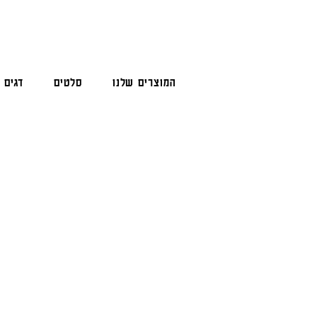
המוצרים שלנו
סלטים
דגים