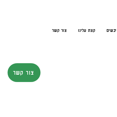
יבשים
קצת עלינו
צור קשר
צור קשר