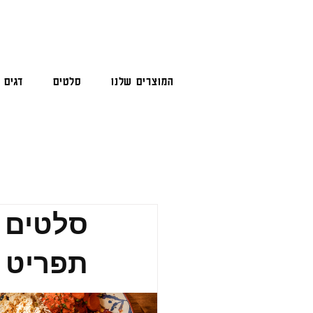
המוצרים שלנו
סלטים
דגים
סלטים 
תפריט יצ