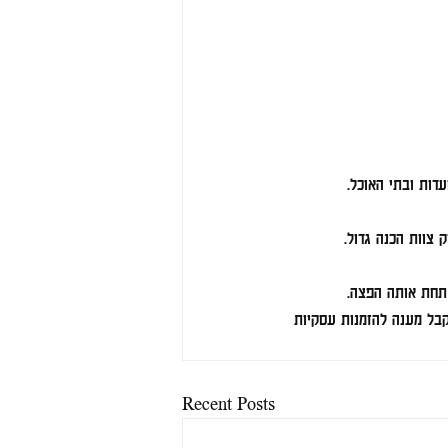
עדות ובתי האוכל.
 צוות הכנה גדול.
 תחת אותה הפצה.
קבל מענה להזמנות עסקיות 
Recent Posts