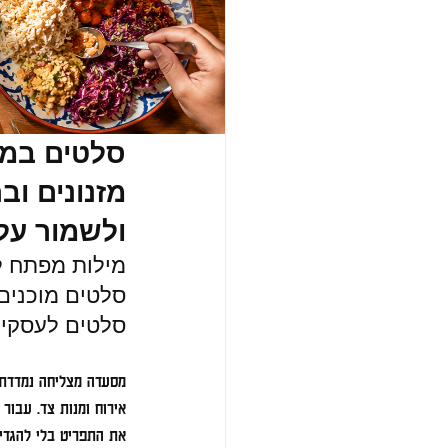
סלטים במש
מזנונים וב
ולשמור על
מילות מפתח ל
סלטים מוכנים 
סלטים לעסקי
מסעדה מצליחה נמדדת ל
אירוח ומנות צד. עבור 
את התפריט בלי להגדי