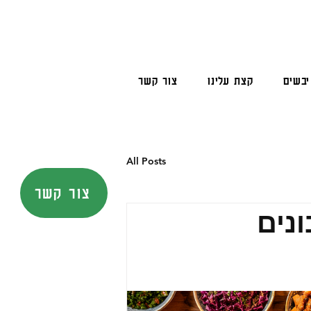
יבשים
קצת עלינו
צור קשר
All Posts
צור קשר
נים