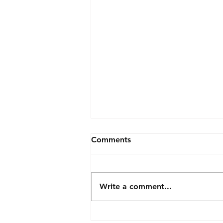
Comments
Write a comment...
ספק מזון לטוסטנקניק