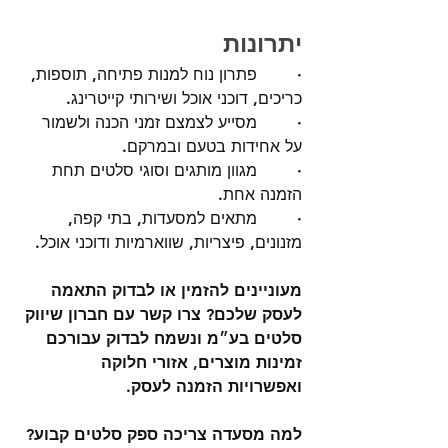
יתרונות
·        פתרון נוח למנות פתיחה, תוספות, 
כריכים, דוכני אוכל ושירותי קייטרינג.
·        מסייע לצמצם זמני הכנה ולשמור 
על אחידות בטעם ובמרקם.
·        מגוון מותגים וסוגי סלטים תחת 
הזמנה אחת.
·        מתאים למסעדות, בתי קפה, 
מזנונים, פיצריות, שווארמיות ודוכני אוכל.
מעוניינים להזמין או לבדוק התאמה 
לעסק שלכם? צרו קשר עם חברון שיווק 
סלטים בע״מ ונשמח לבדוק עבורכם 
זמינות מוצרים, אזורי חלוקה 
ואפשרויות הזמנה לעסק.
למה מסעדה צריכה ספק סלטים קבוע?